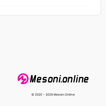
© 2020 - 2026 Mesoni.Online