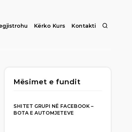
egjistrohu
Kërko Kurs
Kontakti
Mësimet e fundit
SHITET GRUPI NË FACEBOOK –
BOTA E AUTOMJETEVE