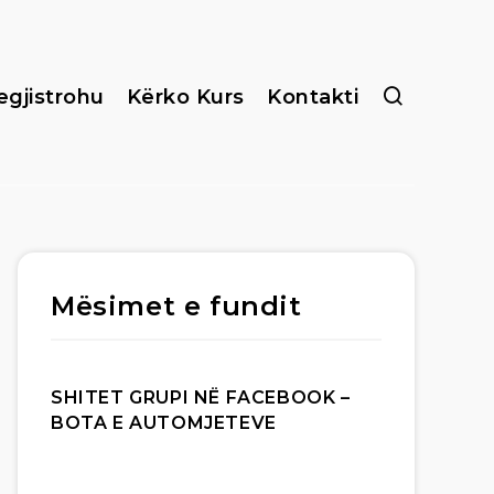
egjistrohu
Kërko Kurs
Kontakti
Mësimet e fundit
SHITET GRUPI NË FACEBOOK –
BOTA E AUTOMJETEVE