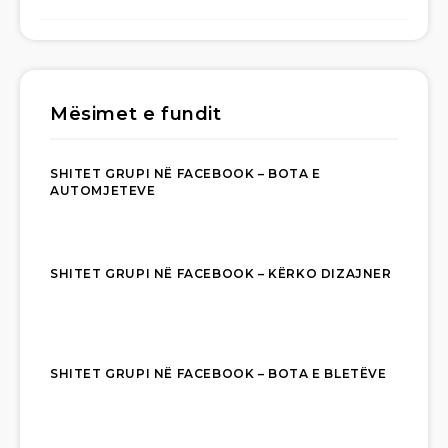
Mësimet e fundit
SHITET GRUPI NË FACEBOOK – BOTA E
AUTOMJETEVE
SHITET GRUPI NË FACEBOOK – KËRKO DIZAJNER
SHITET GRUPI NË FACEBOOK – BOTA E BLETËVE