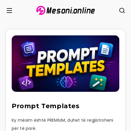
Prompt Templates
Ky mësim është PREMIUM, duhet të regjistroheni
për të parë.