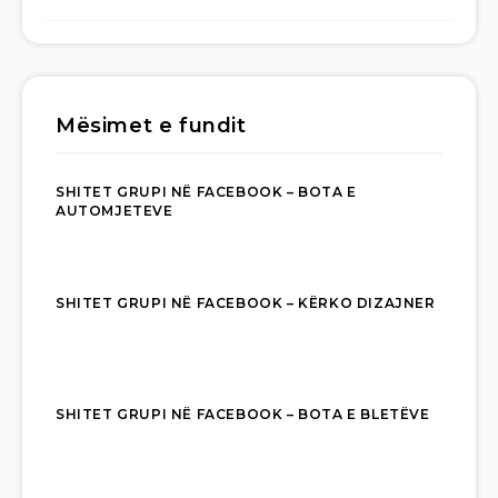
Mësimet e fundit
SHITET GRUPI NË FACEBOOK – BOTA E
AUTOMJETEVE
SHITET GRUPI NË FACEBOOK – KËRKO DIZAJNER
SHITET GRUPI NË FACEBOOK – BOTA E BLETËVE