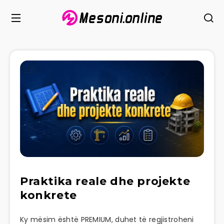
Praktika reale dhe projekte
konkrete
Ky mësim është PREMIUM, duhet të regjistroheni