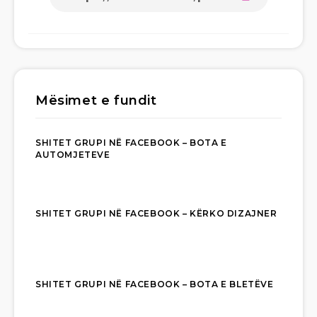
Mësimet e fundit
SHITET GRUPI NË FACEBOOK – BOTA E
AUTOMJETEVE
SHITET GRUPI NË FACEBOOK – KËRKO DIZAJNER
SHITET GRUPI NË FACEBOOK – BOTA E BLETËVE