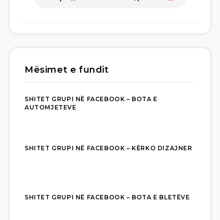
Mësimet e fundit
SHITET GRUPI NË FACEBOOK – BOTA E
AUTOMJETEVE
SHITET GRUPI NË FACEBOOK – KËRKO DIZAJNER
SHITET GRUPI NË FACEBOOK – BOTA E BLETËVE