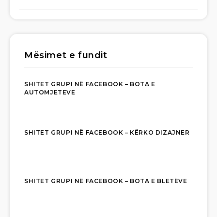
Mësimet e fundit
SHITET GRUPI NË FACEBOOK – BOTA E
AUTOMJETEVE
SHITET GRUPI NË FACEBOOK – KËRKO DIZAJNER
SHITET GRUPI NË FACEBOOK – BOTA E BLETËVE