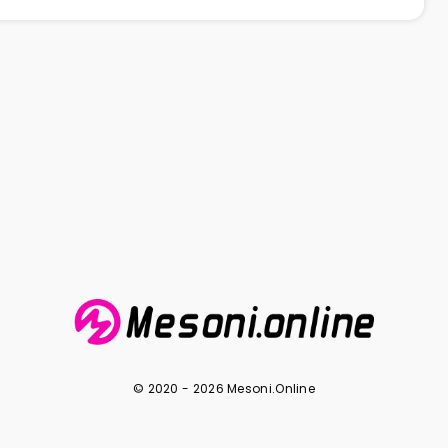
© 2020 - 2026 Mesoni.Online