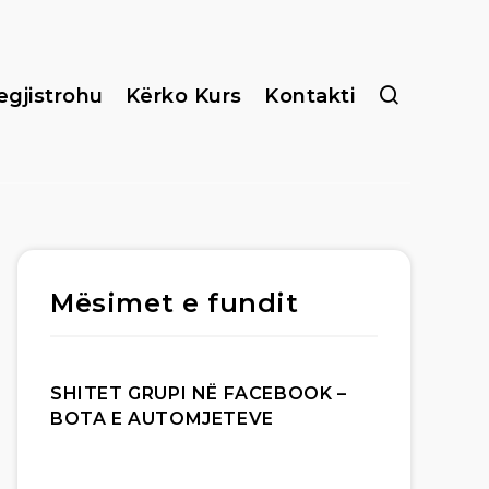
egjistrohu
Kërko Kurs
Kontakti
Mësimet e fundit
SHITET GRUPI NË FACEBOOK –
BOTA E AUTOMJETEVE