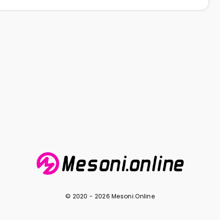
© 2020 - 2026 Mesoni.Online