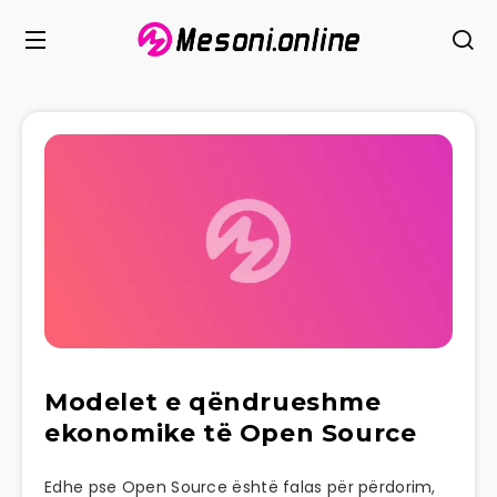
Modelet e qëndrueshme
ekonomike të Open Source
Edhe pse Open Source është falas për përdorim,