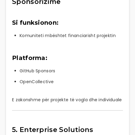
Sponsorizime
Si funksionon:
Komuniteti mbështet financiarisht projektin
Platforma:
GitHub Sponsors
OpenCollective
E zakonshme për projekte të vogla dhe individuale
5. Enterprise Solutions