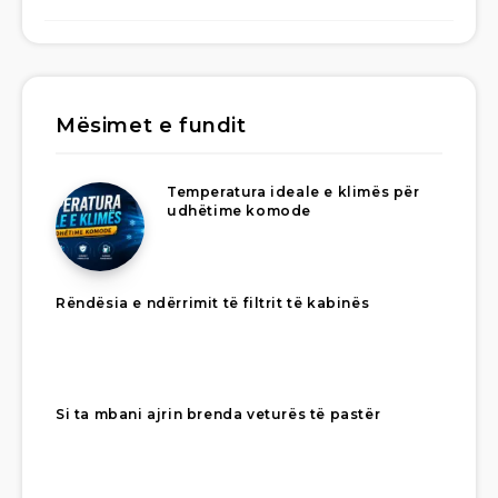
Mësimet e fundit
Temperatura ideale e klimës për
udhëtime komode
Rëndësia e ndërrimit të filtrit të kabinës
Si ta mbani ajrin brenda veturës të pastër