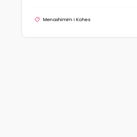
Menaxhimim i Kohes