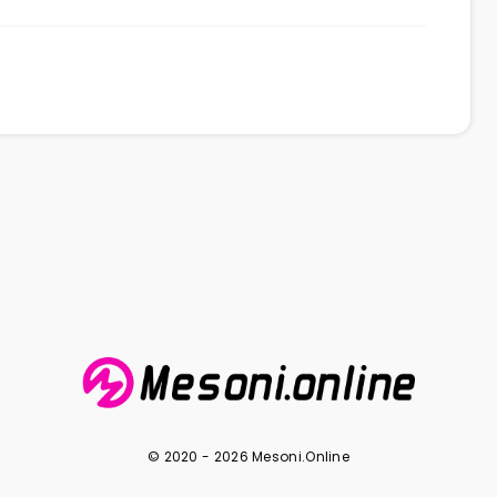
© 2020 - 2026 Mesoni.Online