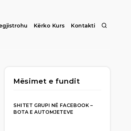
egjistrohu
Kërko Kurs
Kontakti
Mësimet e fundit
SHITET GRUPI NË FACEBOOK –
BOTA E AUTOMJETEVE