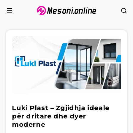
Luki Plast – Zgjidhja ideale
për dritare dhe dyer
moderne