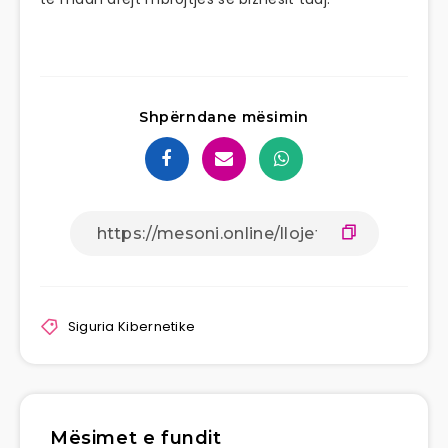
Shpërndane mësimin
Siguria Kibernetike
Mësimet e fundit