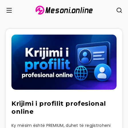
Krijimi i profilit profesional
online
Ky mësim është PREMIUM, duhet të regjistroheni