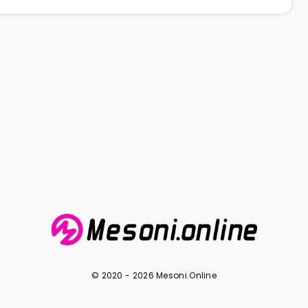
© 2020 - 2026 Mesoni.Online