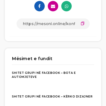
Mësimet e fundit
SHITET GRUPI NË FACEBOOK – BOTA E
AUTOMJETEVE
SHITET GRUPI NË FACEBOOK – KËRKO DIZAJNER