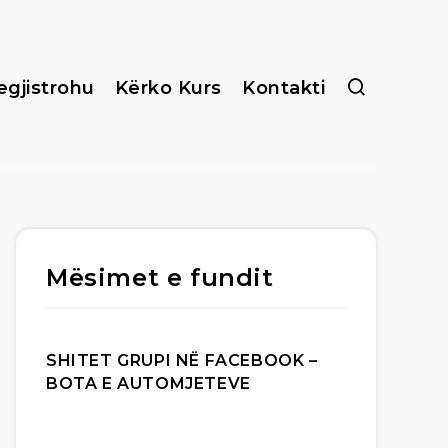
egjistrohu
Kërko Kurs
Kontakti
Mësimet e fundit
SHITET GRUPI NË FACEBOOK –
BOTA E AUTOMJETEVE