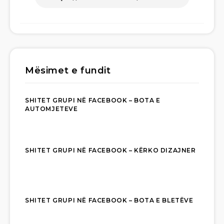
Mësimet e fundit
SHITET GRUPI NË FACEBOOK – BOTA E
AUTOMJETEVE
SHITET GRUPI NË FACEBOOK – KËRKO DIZAJNER
SHITET GRUPI NË FACEBOOK – BOTA E BLETËVE