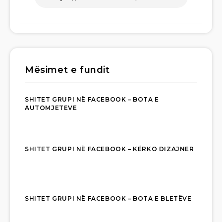
Mësimet e fundit
SHITET GRUPI NË FACEBOOK – BOTA E
AUTOMJETEVE
SHITET GRUPI NË FACEBOOK – KËRKO DIZAJNER
SHITET GRUPI NË FACEBOOK – BOTA E BLETËVE