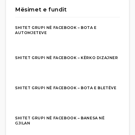
Mësimet e fundit
SHITET GRUPI NË FACEBOOK – BOTA E
AUTOMJETEVE
SHITET GRUPI NË FACEBOOK – KËRKO DIZAJNER
SHITET GRUPI NË FACEBOOK – BOTA E BLETËVE
SHITET GRUPI NË FACEBOOK – BANESA NË
GJILAN