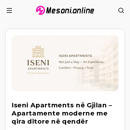
Iseni Apartments në Gjilan –
Apartamente moderne me
qira ditore në qendër