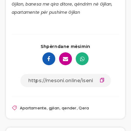
Gjilan, banesa me qira ditore, qëndrim në Gjilan,
apartamente për pushime Gjilan
Shpërndane mësimin
Apartamente
,
gjilan
,
qender
,
Qera