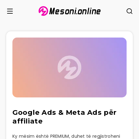
Google Ads & Meta Ads për
affiliate
Ky mësim është PREMIUM, duhet të regjistroheni