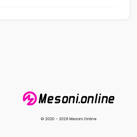
© 2020 - 2026 Mesoni.Online