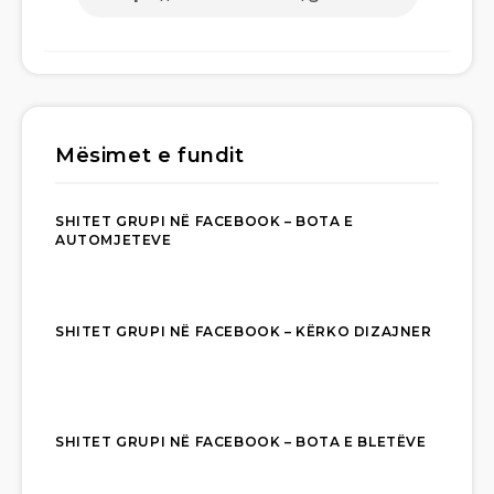
Mësimet e fundit
SHITET GRUPI NË FACEBOOK – BOTA E
AUTOMJETEVE
SHITET GRUPI NË FACEBOOK – KËRKO DIZAJNER
SHITET GRUPI NË FACEBOOK – BOTA E BLETËVE