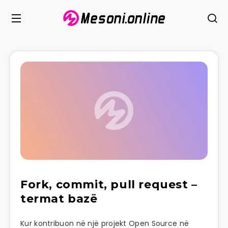
Fork, commit, pull request –
termat bazë
Kur kontribuon në një projekt Open Source në