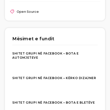
Open Source
Mësimet e fundit
SHITET GRUPI NË FACEBOOK – BOTA E
AUTOMJETEVE
SHITET GRUPI NË FACEBOOK – KËRKO DIZAJNER
SHITET GRUPI NË FACEBOOK – BOTA E BLETËVE