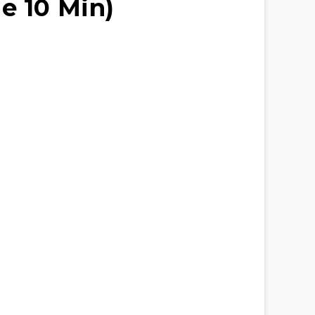
e 10 Min)