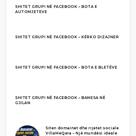
SHITET GRUPI NË FACEBOOK – BOTA E
AUTOMJETEVE
SHITET GRUPI NË FACEBOOK – KËRKO DIZAJNER
SHITET GRUPI NË FACEBOOK – BOTA E BLETËVE
SHITET GRUPI NË FACEBOOK – BANESA NË
GJILAN
Siten domainet dhe rrjetet sociale
VillaMeQera – Një mundësi ideale