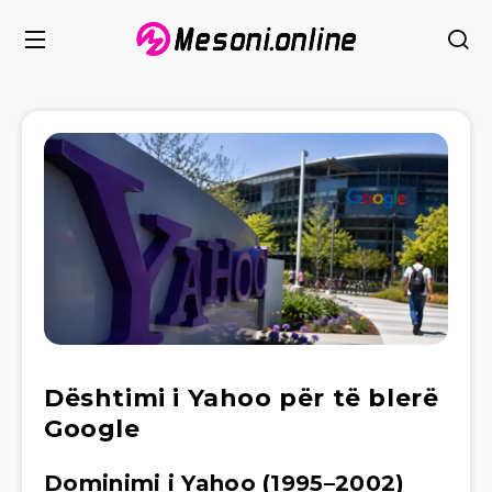
Dështimi i Yahoo për të blerë
Google
Dominimi i Yahoo (1995–2002)