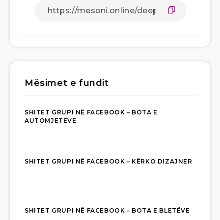
Mësimet e fundit
SHITET GRUPI NË FACEBOOK – BOTA E
AUTOMJETEVE
SHITET GRUPI NË FACEBOOK – KËRKO DIZAJNER
SHITET GRUPI NË FACEBOOK – BOTA E BLETËVE