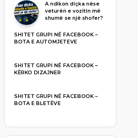
A ndikon diçka nëse
veturën e vozitin më
shumë se një shofer?
SHITET GRUPI NË FACEBOOK –
BOTA E AUTOMJETEVE
SHITET GRUPI NË FACEBOOK –
KËRKO DIZAJNER
SHITET GRUPI NË FACEBOOK –
BOTA E BLETËVE