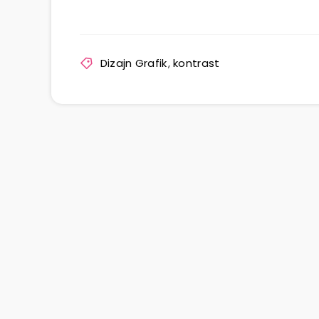
Dizajn Grafik
,
kontrast