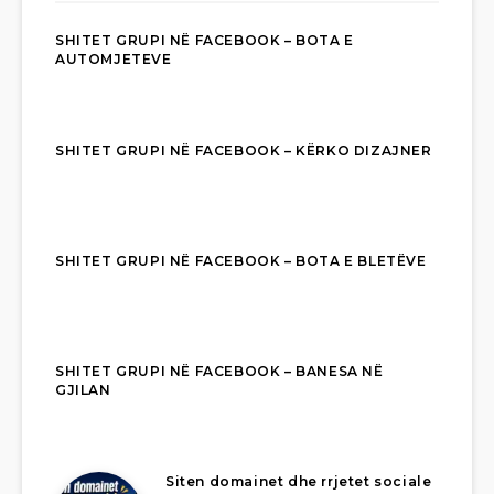
SHITET GRUPI NË FACEBOOK – BOTA E
AUTOMJETEVE
SHITET GRUPI NË FACEBOOK – KËRKO DIZAJNER
SHITET GRUPI NË FACEBOOK – BOTA E BLETËVE
SHITET GRUPI NË FACEBOOK – BANESA NË
GJILAN
Siten domainet dhe rrjetet sociale