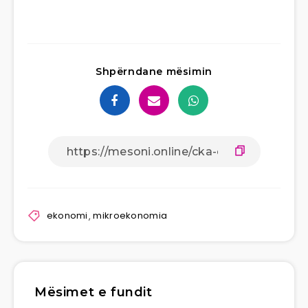
Shpërndane mësimin
ekonomi
,
mikroekonomia
Mësimet e fundit