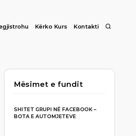
egjistrohu
Kërko Kurs
Kontakti
Mësimet e fundit
SHITET GRUPI NË FACEBOOK –
BOTA E AUTOMJETEVE