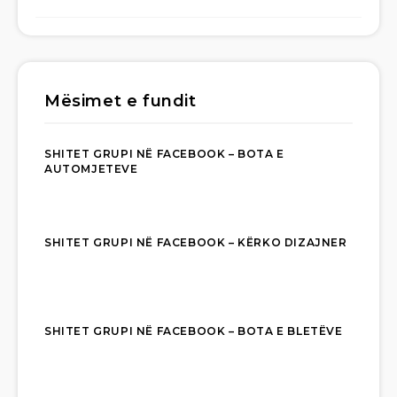
Mësimet e fundit
SHITET GRUPI NË FACEBOOK – BOTA E
AUTOMJETEVE
SHITET GRUPI NË FACEBOOK – KËRKO DIZAJNER
SHITET GRUPI NË FACEBOOK – BOTA E BLETËVE