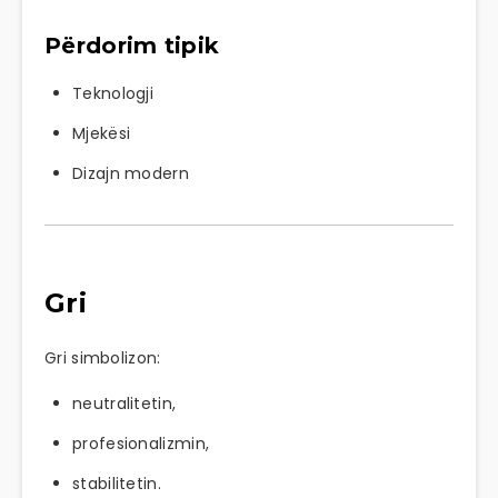
Përdorim tipik
Teknologji
Mjekësi
Dizajn modern
Gri
Gri simbolizon:
neutralitetin,
profesionalizmin,
stabilitetin.