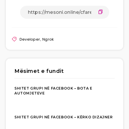
Developer
,
Ngrok
Mësimet e fundit
SHITET GRUPI NË FACEBOOK – BOTA E
AUTOMJETEVE
SHITET GRUPI NË FACEBOOK – KËRKO DIZAJNER