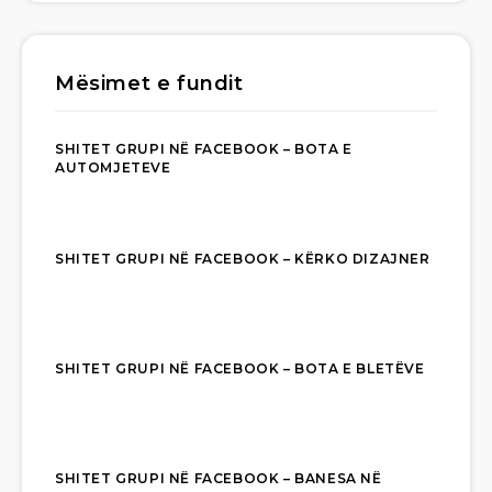
Mësimet e fundit
SHITET GRUPI NË FACEBOOK – BOTA E
AUTOMJETEVE
SHITET GRUPI NË FACEBOOK – KËRKO DIZAJNER
SHITET GRUPI NË FACEBOOK – BOTA E BLETËVE
SHITET GRUPI NË FACEBOOK – BANESA NË