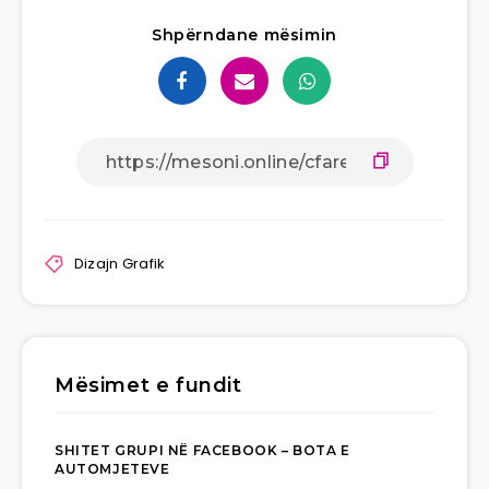
Shpërndane mësimin
Dizajn Grafik
Mësimet e fundit
SHITET GRUPI NË FACEBOOK – BOTA E
AUTOMJETEVE