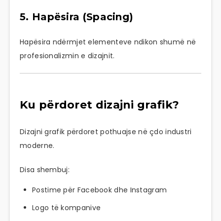
5. Hapësira (Spacing)
Hapësira ndërmjet elementeve ndikon shumë në
profesionalizmin e dizajnit.
Ku përdoret dizajni grafik?
Dizajni grafik përdoret pothuajse në çdo industri
moderne.
Disa shembuj:
Postime për Facebook dhe Instagram
Logo të kompanive