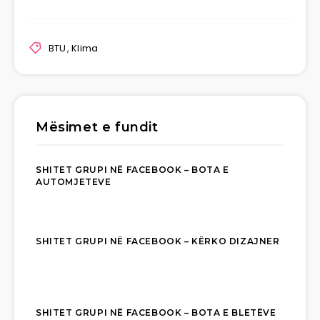
BTU
,
Klima
Mësimet e fundit
SHITET GRUPI NË FACEBOOK – BOTA E
AUTOMJETEVE
SHITET GRUPI NË FACEBOOK – KËRKO DIZAJNER
SHITET GRUPI NË FACEBOOK – BOTA E BLETËVE