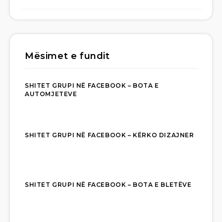
Mësimet e fundit
SHITET GRUPI NË FACEBOOK – BOTA E
AUTOMJETEVE
SHITET GRUPI NË FACEBOOK – KËRKO DIZAJNER
SHITET GRUPI NË FACEBOOK – BOTA E BLETËVE