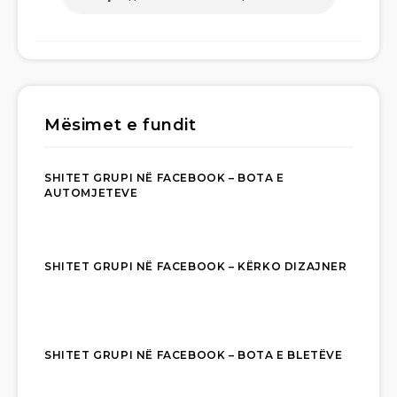
Mësimet e fundit
SHITET GRUPI NË FACEBOOK – BOTA E
AUTOMJETEVE
SHITET GRUPI NË FACEBOOK – KËRKO DIZAJNER
SHITET GRUPI NË FACEBOOK – BOTA E BLETËVE