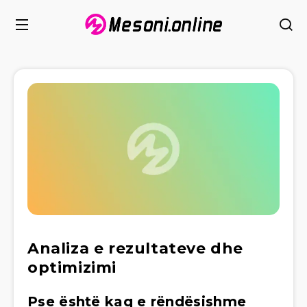
Analiza e rezultateve dhe
optimizimi
Pse është kaq e rëndësishme