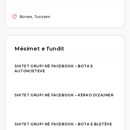
Biznes
,
Turizem
Mësimet e fundit
SHITET GRUPI NË FACEBOOK – BOTA E
AUTOMJETEVE
SHITET GRUPI NË FACEBOOK – KËRKO DIZAJNER
SHITET GRUPI NË FACEBOOK – BOTA E BLETËVE